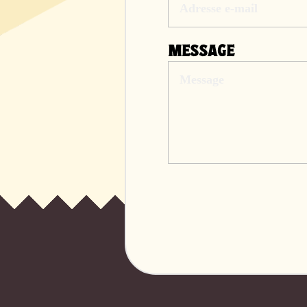
MESSAGE