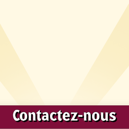
Contactez-nous