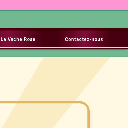
 La Vache Rose
Contactez-nous