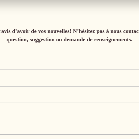
ravis d’avoir de vos nouvelles! N’hésitez pas à nous contac
question, suggestion ou demande de renseignements.