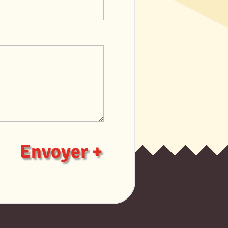
Envoyer +