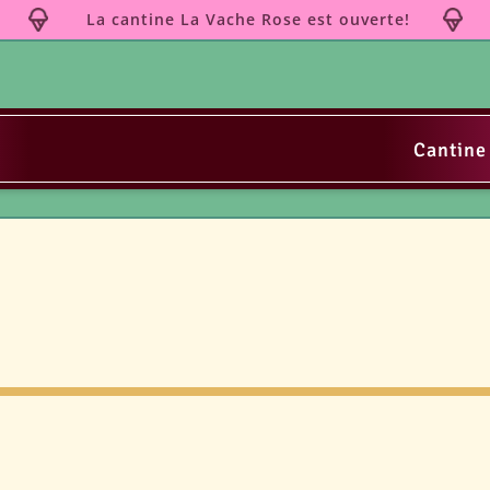
La cantine La Vache Rose est ouverte!
Cantine