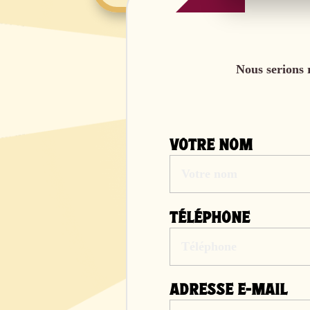
Nous serions 
VOTRE NOM
TÉLÉPHONE
ADRESSE E-MAIL