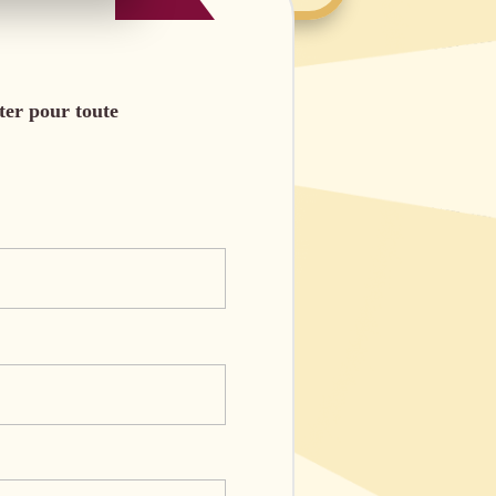
ter pour toute