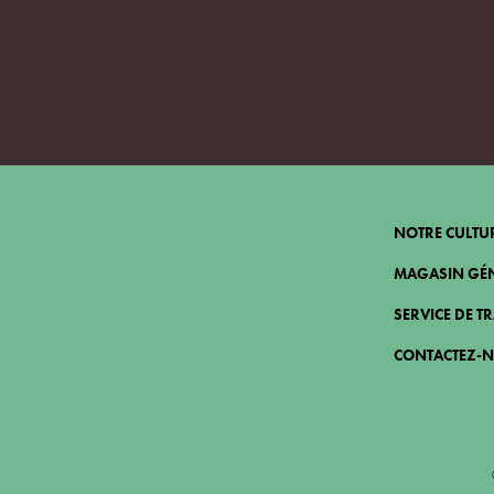
NOTRE CULTU
MAGASIN GÉ
SERVICE DE T
CONTACTEZ-